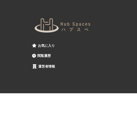
お気に入り
閲覧履歴
運営者情報