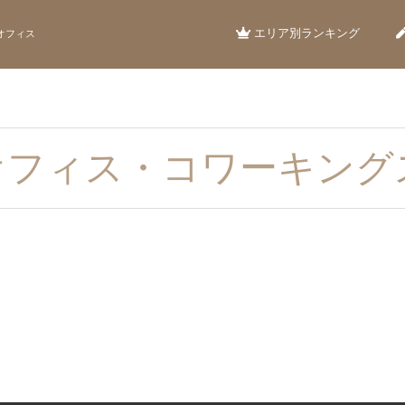
エリア別ランキング
オフィス
オフィス・コワーキング