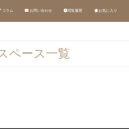
コラム
お問い合わせ
閲覧履歴
お気に入り
スペース一覧