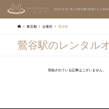
口コミとランキングから見つける！レンタル
東京都
台東区
鶯谷駅
鶯谷駅のレンタル
登録されている記事はございません。