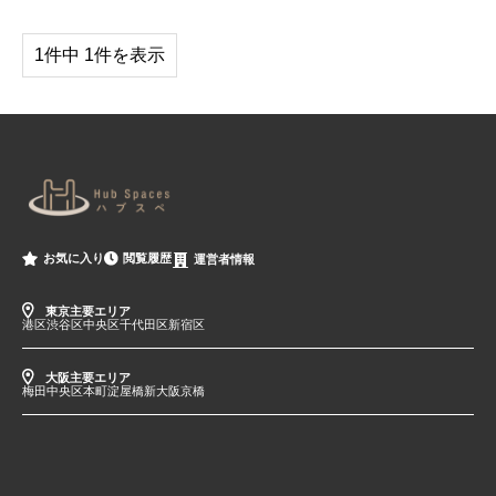
1件中 1件を表示
閲覧履歴
お気に入り
運営者情報
東京主要エリア
港区
渋谷区
中央区
千代田区
新宿区
大阪主要エリア
梅田
中央区
本町
淀屋橋
新大阪
京橋