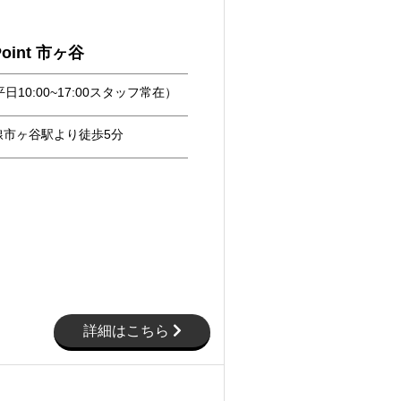
Point 市ヶ谷
日10:00~17:00スタッフ常在）​
線市ヶ谷駅より徒歩5分
詳細はこちら