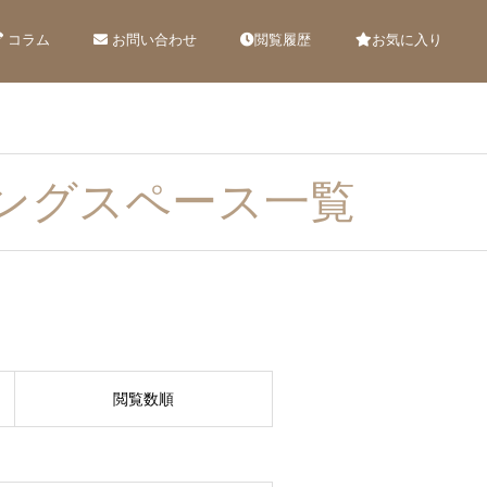
コラム
お問い合わせ
閲覧履歴
お気に入り
ングスペース一覧
閲覧数順