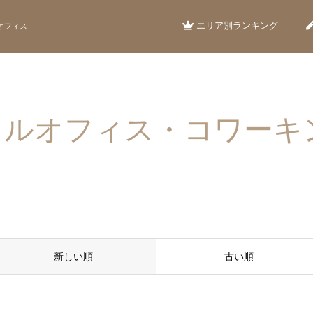
エリア別ランキング
オフィス
タルオフィス・コワーキ
新しい順
古い順