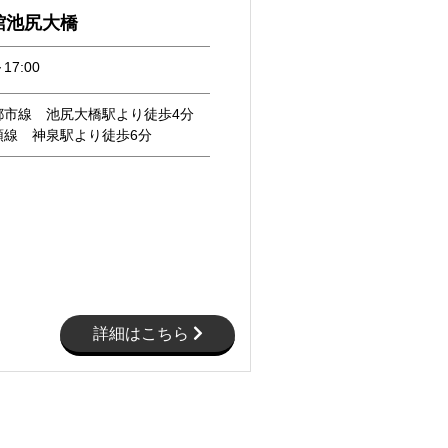
館池尻大橋
17:00
都市線 池尻大橋駅より徒歩4分
頭線 神泉駅より徒歩6分
詳細はこちら