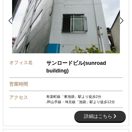


オフィス名
サンロードビル(sunroad
building)
営業時間
有楽町線「東池袋」駅より徒歩2分
アクセス
JR山手線・埼京線「池袋」駅より徒歩12分
詳細はこちら