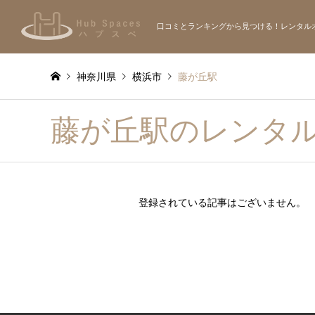
口コミとランキングから見つける！レンタル
神奈川県
横浜市
藤が丘駅
藤が丘駅のレンタ
登録されている記事はございません。