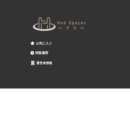
お気に入り
閲覧履歴
運営者情報