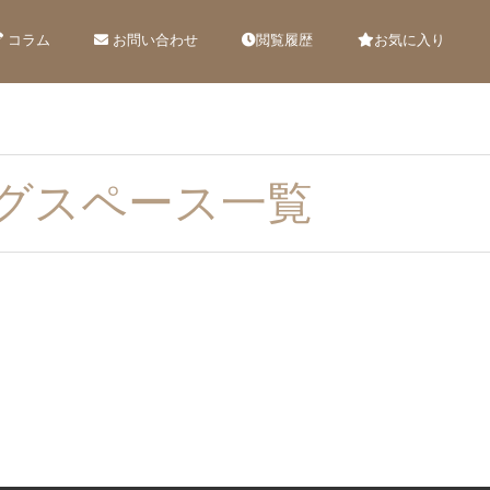
コラム
お問い合わせ
閲覧履歴
お気に入り
グスペース一覧