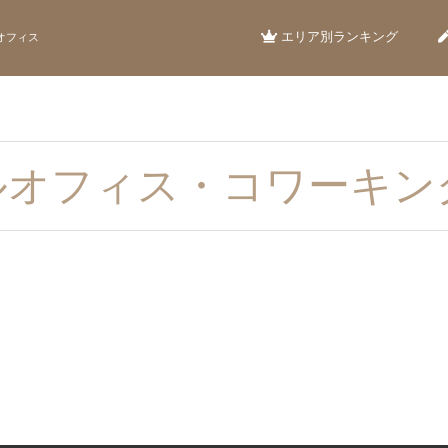
エリア別ランキング
オフィス
ルオフィス・コワーキン