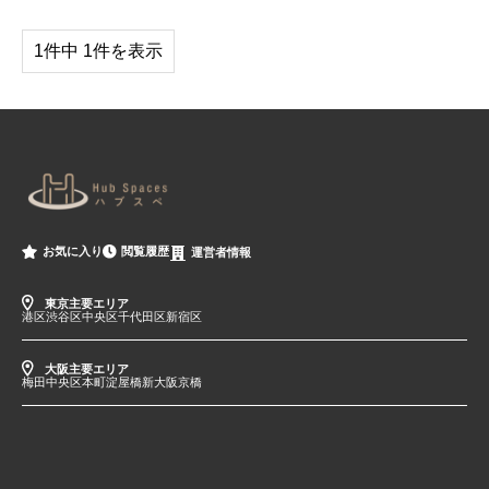
1件中 1件を表示
閲覧履歴
お気に入り
運営者情報
東京主要エリア
港区
渋谷区
中央区
千代田区
新宿区
大阪主要エリア
梅田
中央区
本町
淀屋橋
新大阪
京橋