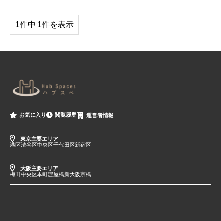
1件中 1件を表示
閲覧履歴
お気に入り
運営者情報
東京主要エリア
港区
渋谷区
中央区
千代田区
新宿区
大阪主要エリア
梅田
中央区
本町
淀屋橋
新大阪
京橋