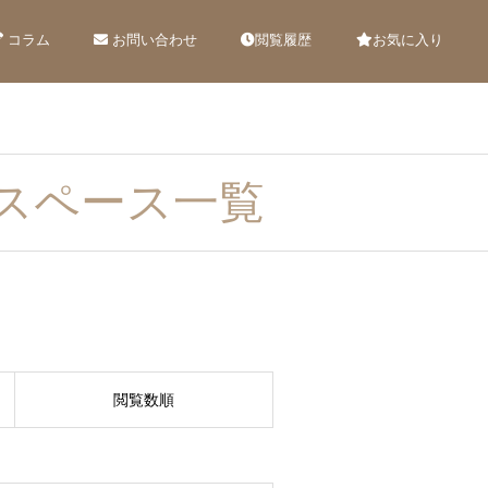
コラム
お問い合わせ
閲覧履歴
お気に入り
スペース一覧
閲覧数順