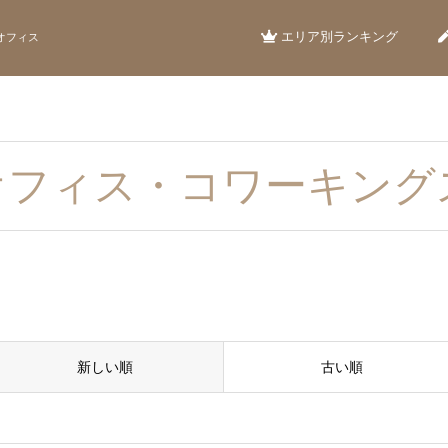
エリア別ランキング
オフィス
オフィス・コワーキング
新しい順
古い順