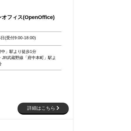
フィス(OpenOffice)
日(受付9:00-18:00)
府中」駅より徒歩1分
・JR武蔵野線「府中本町」駅よ
分
詳細はこちら