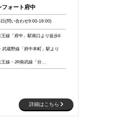
ンフォート府中
日(問い合わせ9:00-18:00)
京王線「府中」駅南口より徒歩6
線・武蔵野線「府中本町」駅より
京王線・JR南武線「分…
詳細はこちら