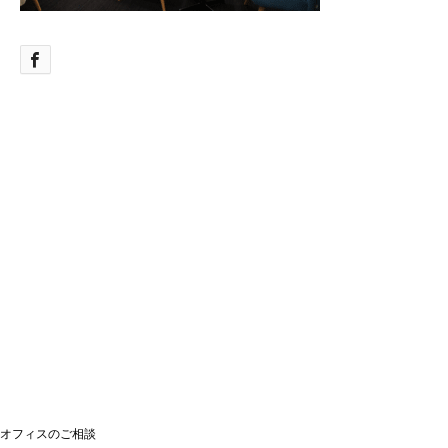
オフィスのご相談