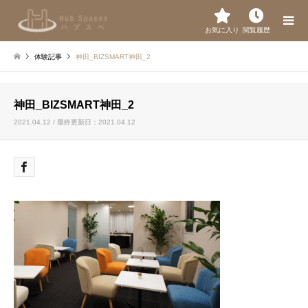
お気に入り
閲覧履歴
体験記事
神田_BIZSMART神田_2
神田_BIZSMART神田_2
2021.04.12 / 最終更新日：2021.04.12