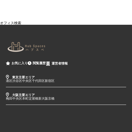
オフィス検索
閲覧履歴
お気に入り
運営者情報
東京主要エリア
港区
渋谷区
中央区
千代田区
新宿区
大阪主要エリア
梅田
中央区
本町
淀屋橋
新大阪
京橋