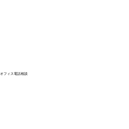
オフィス電話相談