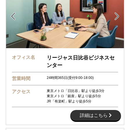


オフィス名
リージャス日比谷ビジネスセ
ンター
24時間365日(受付9:00-18:00)
営業時間
東京メトロ「日比谷」駅より徒歩3分
アクセス
東京メトロ「銀座」駅より徒歩5分
JR「有楽町」駅より徒歩5分
詳細はこちら