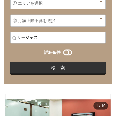
詳細条件
1
/
10