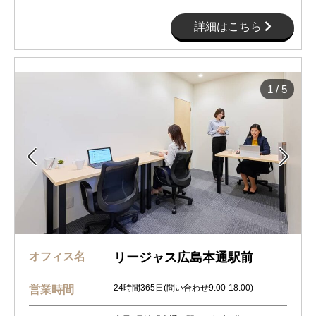
詳細はこちら
1
/
5


オフィス名
リージャス広島本通駅前
24時間365日(問い合わせ9:00-18:00)
営業時間