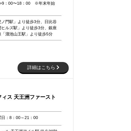
>9：00〜18：00 ※年末年始
虎ノ門駅」より徒歩3分、日比谷
門ヒルズ駅」より徒歩3分、銀座
線「溜池山王駅」より徒歩5分
詳細はこちら
フィス 天王洲ファースト
日：8：00～21：00