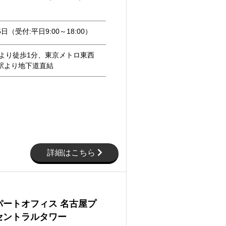
5日（受付:平日9:00～18:00）
駅より徒歩1分、東京メトロ東西
駅より地下道直結
詳細はこちら
パートオフィス 名古屋プ
セントラルタワー