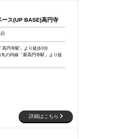
ース(UP BASE)高円寺
5日
「高円寺駅」より徒歩3分
ロ丸の内線「新高円寺駅」より徒
詳細はこちら