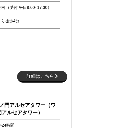
可（受付 平日9:00~17:30）
より徒歩4分
詳細はこちら
虎ノ門アルセアタワー（ワ
門アルセアタワー）
>24時間