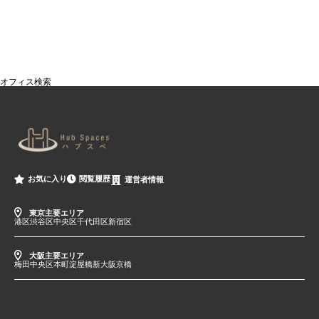
オフィス検索
閲覧履歴
お気に入り
運営者情報
東京主要エリア
港区
渋谷区
中央区
千代田区
新宿区
大阪主要エリア
梅田
中央区
本町
淀屋橋
新大阪
京橋