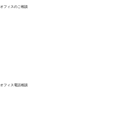
オフィスのご相談
オフィス電話相談