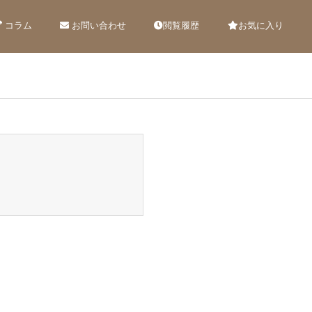
コラム
お問い合わせ
閲覧履歴
お気に入り