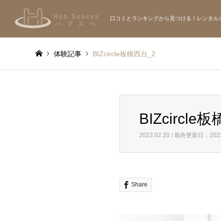
口コミとランキングから見つける！レンタル
体験記事
BIZcircle板橋西台_2
BIZcircle
2023.02.20 / 最終更新日：2023
Share