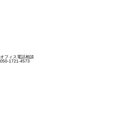
オフィス電話相談
050-1721-4573