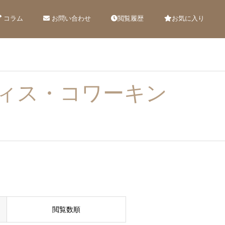
コラム
お問い合わせ
閲覧履歴
お気に入り
ィス・コワーキン
閲覧数順