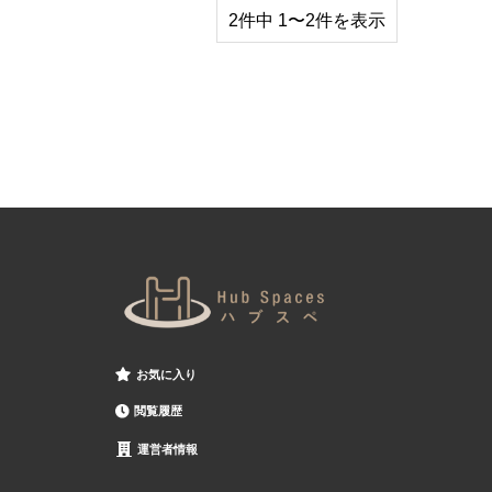
2件中 1〜2件を表示
お気に入り
閲覧履歴
運営者情報