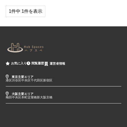
1件中 1件を表示
閲覧履歴
お気に入り
運営者情報
東京主要エリア
港区
渋谷区
中央区
千代田区
新宿区
大阪主要エリア
梅田
中央区
本町
淀屋橋
新大阪
京橋