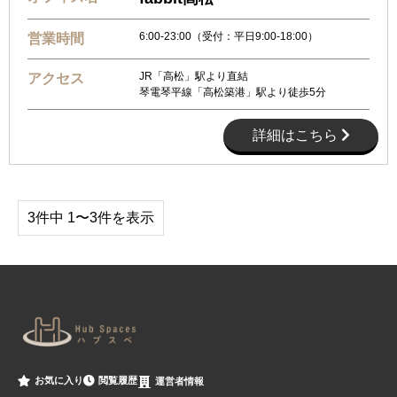
6:00-23:00（受付：平日9:00-18:00）
営業時間
JR「高松」駅より直結
アクセス
琴電琴平線「高松築港」駅より徒歩5分
詳細はこちら
3件中 1〜3件を表示
閲覧履歴
お気に入り
運営者情報