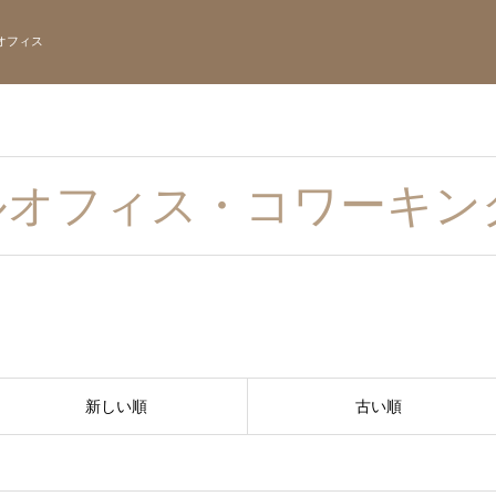
オフィス
ルオフィス・コワーキン
新しい順
古い順