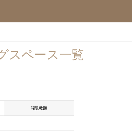
グスペース一覧
閲覧数順