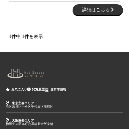
詳細はこちら
1件中 1件を表示
閲覧履歴
お気に入り
運営者情報
東京主要エリア
港区
渋谷区
中央区
千代田区
新宿区
大阪主要エリア
梅田
中央区
本町
淀屋橋
新大阪
京橋