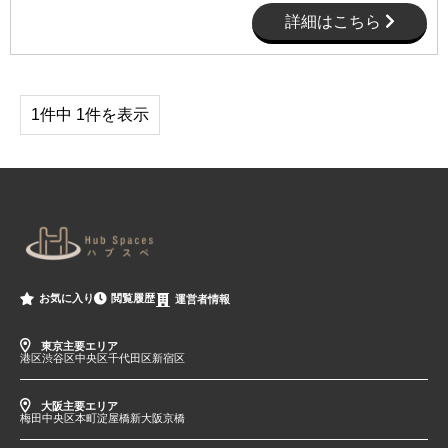
詳細はこちら
1件中 1件を表示
閲覧履歴
お気に入り
運営者情報
東京主要エリア
港区
渋谷区
中央区
千代田区
新宿区
大阪主要エリア
梅田
中央区
本町
淀屋橋
新大阪
京橋