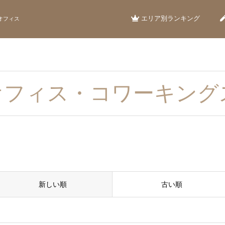
エリア別ランキング
オフィス
オフィス・コワーキング
新しい順
古い順