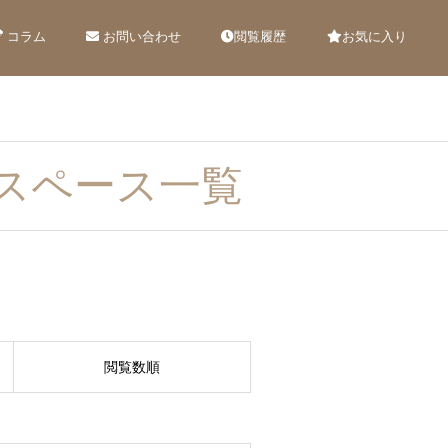
コラム
お問い合わせ
閲覧履歴
お気に入り
スペース一覧
閲覧数順