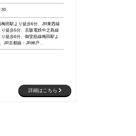
:30
梅田駅より徒歩6分、JR東西線
より徒歩5分、京阪電鉄中之島線
より徒歩6分、御堂筋線梅田駅よ
、JR京都線・JR神戸…
詳細はこちら