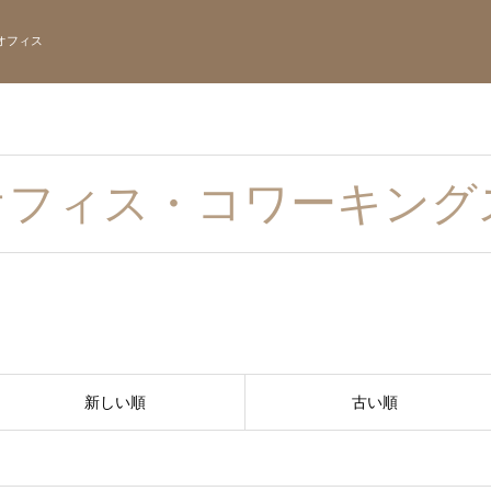
オフィス
オフィス・コワーキング
新しい順
古い順