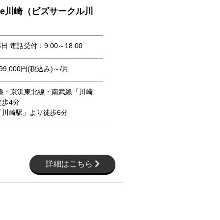
ircle川崎（ビズサークル川
5日 電話受付：9:00～18:00
9,000円(税込み)～/月
道線・京浜東北線・南武線「川崎
歩4分
「川崎駅」より徒歩6分
詳細はこちら