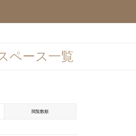
スペース一覧
閲覧数順