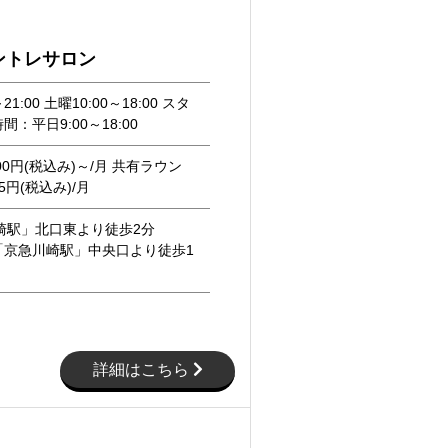
ントレサロン
21:00 土曜10:00～18:00 スタ
：平日9:00～18:00
000円(税込み)～/月 共有ラウン
55円(税込み)/月
崎駅」北口東より徒歩2分
「京急川崎駅」中央口より徒歩1
詳細はこちら