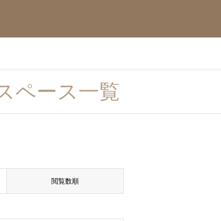
スペース一覧
閲覧数順