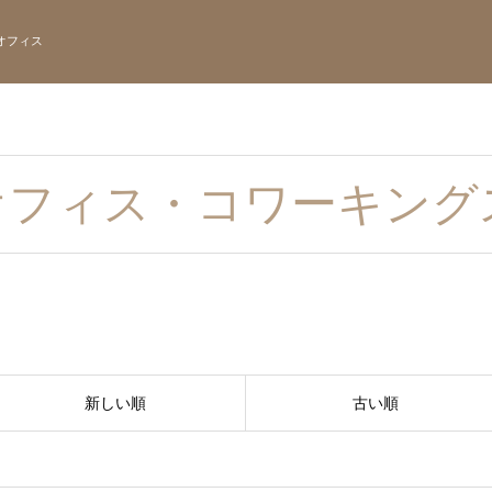
オフィス
オフィス・コワーキング
新しい順
古い順