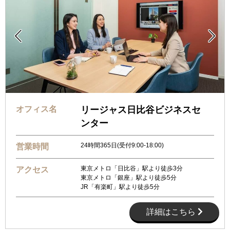


オフィス名
リージャス日比谷ビジネスセ
ンター
24時間365日(受付9:00-18:00)
営業時間
東京メトロ「日比谷」駅より徒歩3分
アクセス
東京メトロ「銀座」駅より徒歩5分
JR「有楽町」駅より徒歩5分
詳細はこちら