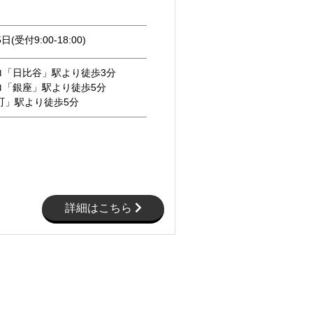
日(受付9:00-18:00)
ロ「日比谷」駅より徒歩3分
ロ「銀座」駅より徒歩5分
町」駅より徒歩5分
詳細はこちら