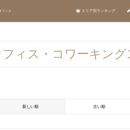
エリア別ランキング
オフィス
オフィス・コワーキング
新しい順
古い順