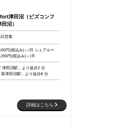
omfort津田沼（ビズコンフ
津田沼）
5日営業
100円(税込み)～/月 シェアルー
200円(税込み)～/月
「津田沼駅」より徒歩2 分
新津田沼駅」より徒歩6 分
詳細はこちら