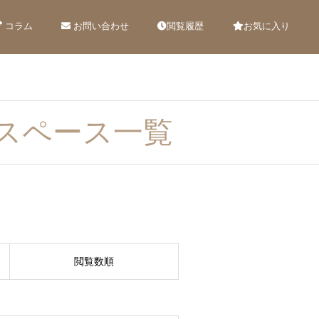
コラム
お問い合わせ
閲覧履歴
お気に入り
スペース一覧
閲覧数順