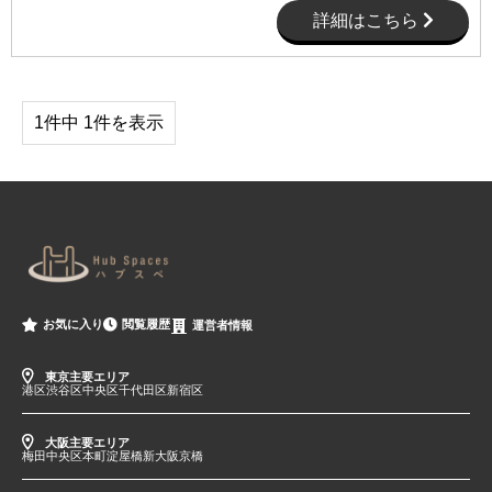
詳細はこちら
1件中 1件を表示
閲覧履歴
お気に入り
運営者情報
東京主要エリア
港区
渋谷区
中央区
千代田区
新宿区
大阪主要エリア
梅田
中央区
本町
淀屋橋
新大阪
京橋