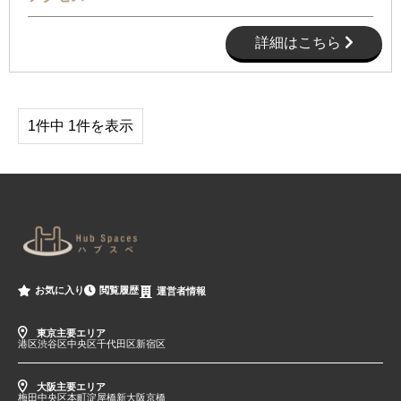
詳細はこちら
1件中 1件を表示
閲覧履歴
お気に入り
運営者情報
東京主要エリア
港区
渋谷区
中央区
千代田区
新宿区
大阪主要エリア
梅田
中央区
本町
淀屋橋
新大阪
京橋