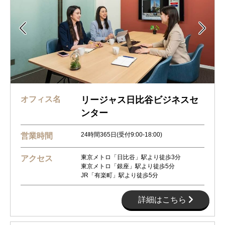


オフィス名
リージャス日比谷ビジネスセ
ンター
24時間365日(受付9:00-18:00)
営業時間
東京メトロ「日比谷」駅より徒歩3分
アクセス
東京メトロ「銀座」駅より徒歩5分
JR「有楽町」駅より徒歩5分
詳細はこちら