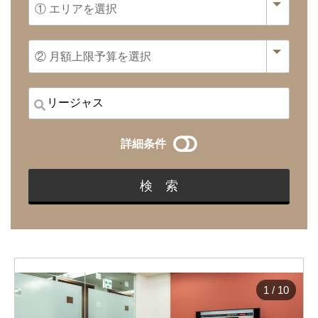
詳細条件
1
/
10