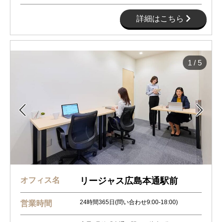
詳細はこちら
1
/
5


オフィス名
リージャス広島本通駅前
24時間365日(問い合わせ9:00-18:00)
営業時間